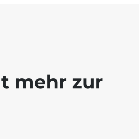
ht mehr zur