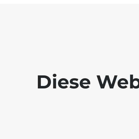
Diese Webs