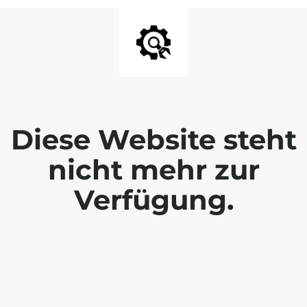
Diese Website steht
nicht mehr zur
Verfügung.