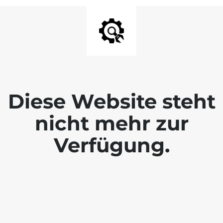
Diese Website steht
nicht mehr zur
Verfügung.