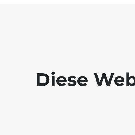
Diese Webs