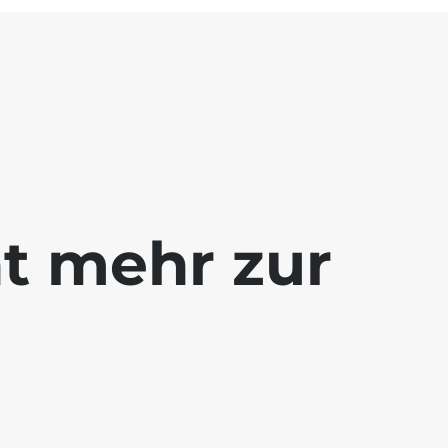
ht mehr zur